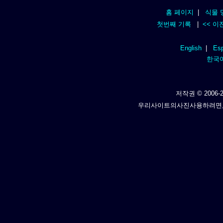
홈 페이지
|
식물 
첫번째 기록
|
<< 이
English
|
Esp
한국
저작권 © 2006-2
우리사이트의사진사용하려면,