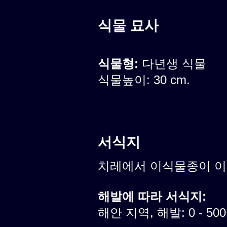
식물 묘사
식물형:
다년생 식물
식물높이: 30 cm.
서식지
치레에서 이식물종이 
해발에 따라 서식지:
해안 지역, 해발: 0 - 50