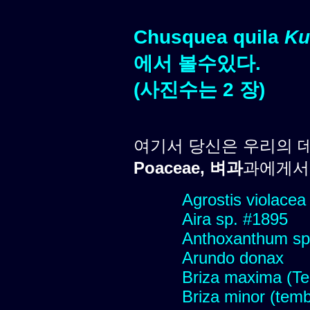
Chusquea quila
Ku
에서 볼수있다.
(사진수는 2 장)
여기서 당신은 우리의 
Poaceae, 벼과
과에게서 
Agrostis violacea
Aira sp. #1895
Anthoxanthum sp
Arundo donax
Briza maxima (Tem
Briza minor (tembl