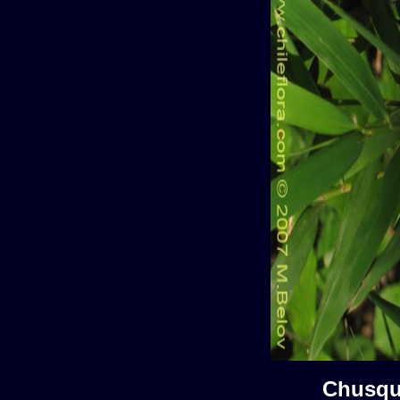
Chusqu