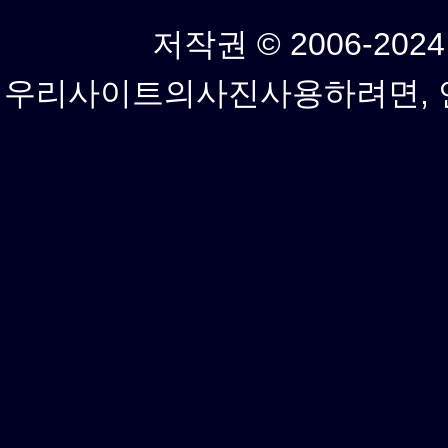
저작권 © 2006-2024년
우리사이트의사진사용하려면, 