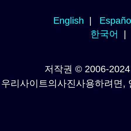
English
|
Españo
한국어
저작권 © 2006-2024년
우리사이트의사진사용하려면, 