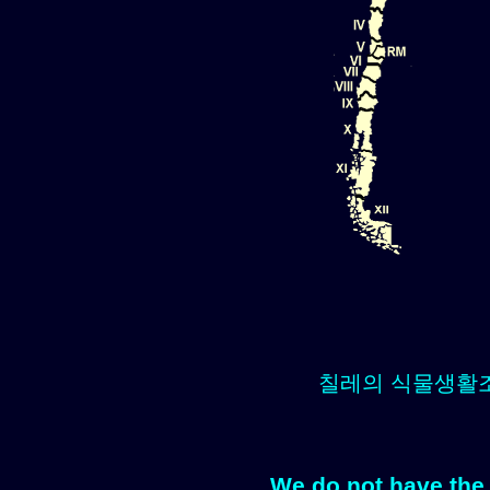
칠레의 식물생활
We do not have the 