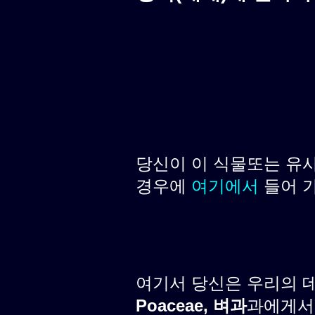
당신이 이 식물또는 유
경우에
여기에서
들어 
여기서 당신은 우리의 
Poaceae, 벼과
과에게서 