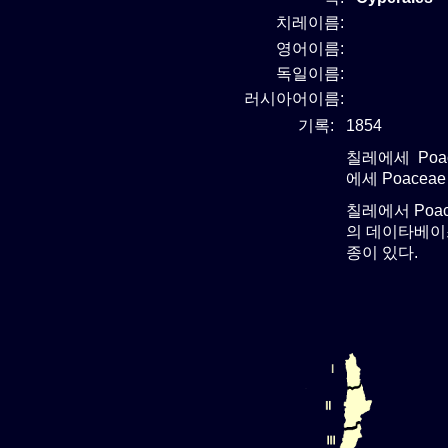
치레이름:
영어이름:
독일이름:
러시아어이름:
기록:
1854
칠레에세 Poa
에세 Poacea
칠레에서 Poa
의 데이타베이스
종이 있다.