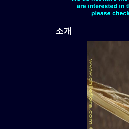
are interested in 
please check
소개