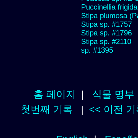
Puccinellia frigida
Stipa plumosa (P
Stipa sp. #1757
Stipa sp. #1796
Stipa sp. #2110
sp. #1395
홈 페이지
|
식물 명부
첫번째 기록
|
<< 이전 