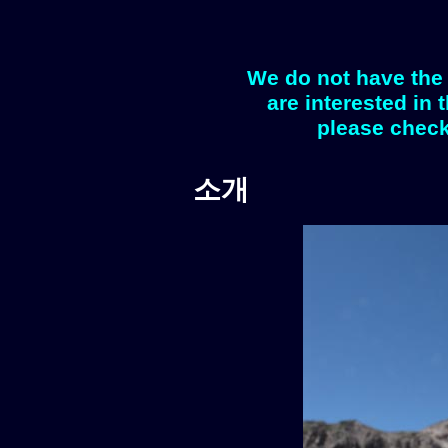
We do not have the 
are interested in 
please check
소개