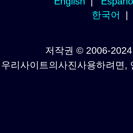
English
|
Españo
한국어
저작권 © 2006-2024년
우리사이트의사진사용하려면, 