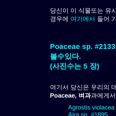
당신이 이 식물또는 유
경우에
여기에서
들어 
Poaceae sp. #
볼수있다.
(사진수는 5 장)
여기서 당신은 우리의 
Poaceae, 벼과
과에게서 
Agrostis violacea
Aira sp. #1895