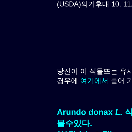
(USDA)의기후대 10, 11
당신이 이 식물또는 유
경우에
여기에서
들어 
Arundo donax
L.
식
볼수있다.