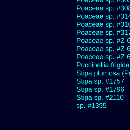
Poaceae sp. #30
Poaceae sp. #31
Poaceae sp. #31
Poaceae sp. #31
Poaceae sp. #Z 
Poaceae sp. #Z 
Poaceae sp. #Z 
Puccinellia frigida
Stipa plumosa (P
Stipa sp. #1757
Stipa sp. #1796
Stipa sp. #2110
sp. #1395