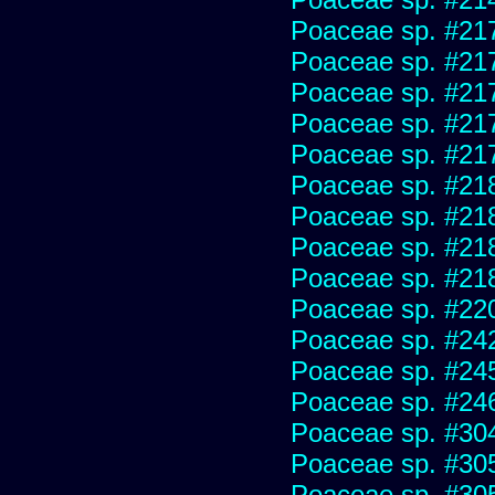
Poaceae sp. #21
Poaceae sp. #21
Poaceae sp. #21
Poaceae sp. #21
Poaceae sp. #21
Poaceae sp. #21
Poaceae sp. #21
Poaceae sp. #21
Poaceae sp. #21
Poaceae sp. #22
Poaceae sp. #24
Poaceae sp. #24
Poaceae sp. #24
Poaceae sp. #30
Poaceae sp. #30
Poaceae sp. #30