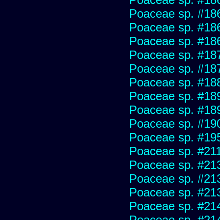
Poaceae sp. #18
Poaceae sp. #18
Poaceae sp. #18
Poaceae sp. #18
Poaceae sp. #18
Poaceae sp. #18
Poaceae sp. #18
Poaceae sp. #18
Poaceae sp. #19
Poaceae sp. #19
Poaceae sp. #21
Poaceae sp. #21
Poaceae sp. #21
Poaceae sp. #21
Poaceae sp. #21
Poaceae sp. #21