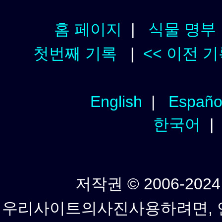
홈 페이지
|
식물 명부
첫번째 기록
|
<< 이전 
English
|
Españo
한국어
저작권 © 2006-2024년
우리사이트의사진사용하려면, 