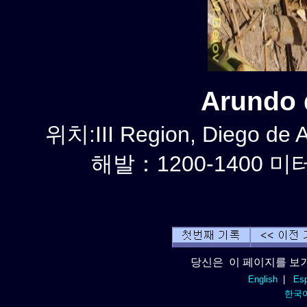
Arundo
위치:III Region, Diego de 
해발：1200-1400 미터
당신은 이 페이지를 보기
English
|
Esp
한국