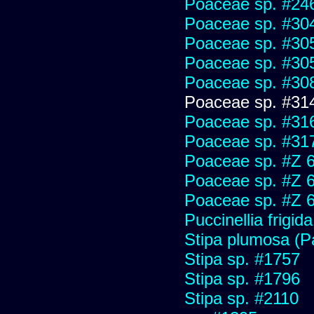
Poaceae sp. #24
Poaceae sp. #30
Poaceae sp. #30
Poaceae sp. #30
Poaceae sp. #30
Poaceae sp. #31
Poaceae sp. #31
Poaceae sp. #31
Poaceae sp. #Z 
Poaceae sp. #Z 
Poaceae sp. #Z 
Puccinellia frigida
Stipa plumosa (P
Stipa sp. #1757
Stipa sp. #1796
Stipa sp. #2110