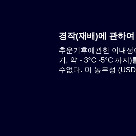
경작(재배)에 관하여
추운기후에관한 이내성이
기, 약 - 3°C -5°C
수없다. 미 농무성 (USD