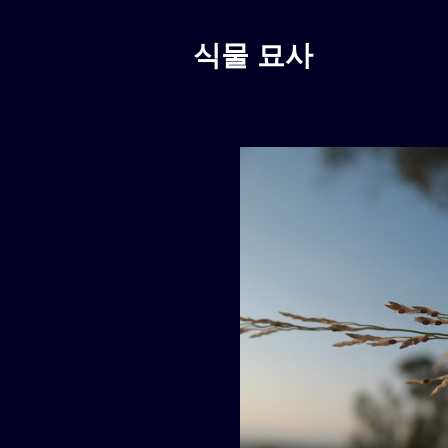
식물 묘사