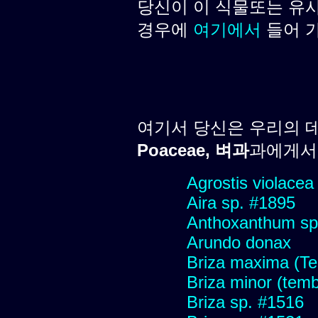
당신이 이 식물또는 유
경우에
여기에서
들어 
여기서 당신은 우리의 
Poaceae, 벼과
과에게서 
Agrostis violacea
Aira sp. #1895
Anthoxanthum sp
Arundo donax
Briza maxima (Tem
Briza minor (tembl
Briza sp. #1516