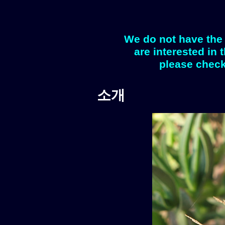
We do not have the 
are interested in 
please check
소개