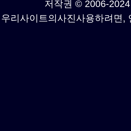
저작권 © 2006-2024년
우리사이트의사진사용하려면, 