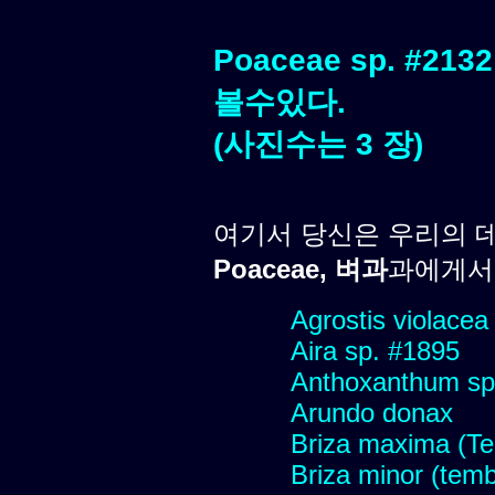
Poaceae sp. #
볼수있다.
(사진수는 3 장)
여기서 당신은 우리의 
Poaceae, 벼과
과에게서 
Agrostis violacea
Aira sp. #1895
Anthoxanthum sp
Arundo donax
Briza maxima (Tem
Briza minor (tembl