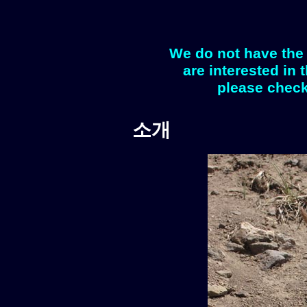
We do not have the 
are interested in 
please check
소개