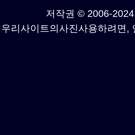
저작권 © 2006-2024년
우리사이트의사진사용하려면, 