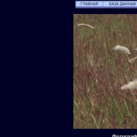
Фотографи