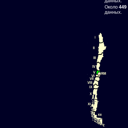
данных.
Около
449
данных.