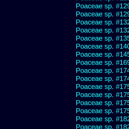
Poaceae sp. #12
Poaceae sp. #12
Poaceae sp. #13
Poaceae sp. #13
Poaceae sp. #13
Poaceae sp. #14
Poaceae sp. #14
Poaceae sp. #16
Poaceae sp. #17
Poaceae sp. #17
Poaceae sp. #17
Poaceae sp. #17
Poaceae sp. #17
Poaceae sp. #17
Poaceae sp. #18
Poaceae sp. #18