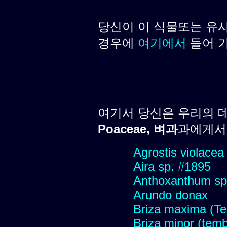
당신이 이 식물또는 유
경우에
여기에서
들어 
여기서 당신은 우리의 
Poaceae, 벼과
과에게서 
Agrostis violacea
Aira sp. #1895
Anthoxanthum sp
Arundo donax
Briza maxima (Tem
Briza minor (tembl