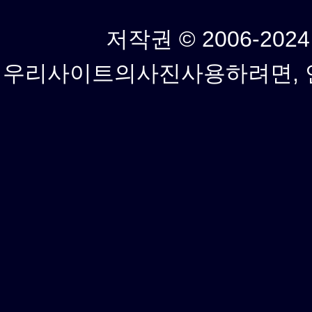
저작권 © 2006-2024년
우리사이트의사진사용하려면, 