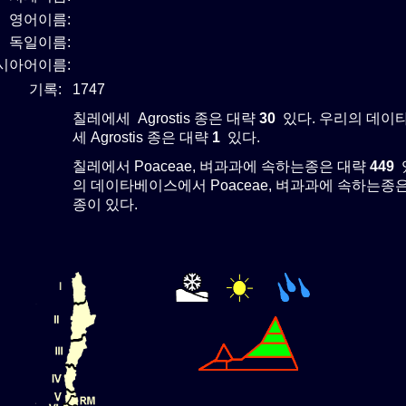
영어이름:
독일이름:
시아어이름:
기록:
1747
칠레에세 Agrostis 종은 대략
30
있다. 우리의 데이
세 Agrostis 종은 대략
1
있다.
칠레에서 Poaceae, 벼과과에 속하는종은 대략
449
의 데이타베이스에서 Poaceae, 벼과과에 속하는종
종이 있다.