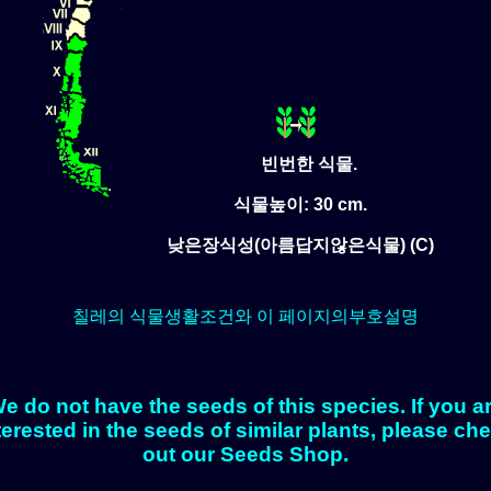
빈번한 식물.
식물높이: 30 cm.
낮은장식성(아름답지않은식물) (C)
칠레의 식물생활조건와 이 페이지의부호설명
e do not have the seeds of this species. If you a
terested in the seeds of similar plants, please ch
out our Seeds Shop.