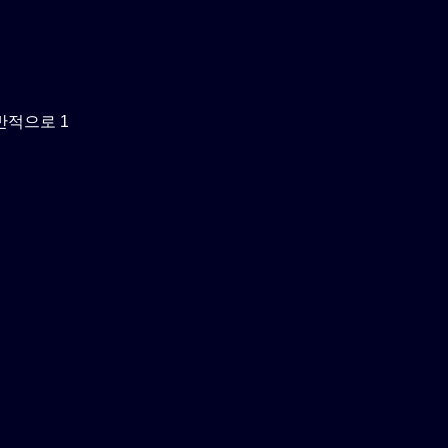
반적으로 1