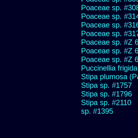
Poaceae sp. #30
Poaceae sp. #31
Poaceae sp. #31
Poaceae sp. #31
Poaceae sp. #Z 
Poaceae sp. #Z 
Poaceae sp. #Z 
Puccinellia frigida
Stipa plumosa (P
Stipa sp. #1757
Stipa sp. #1796
Stipa sp. #2110
sp. #1395