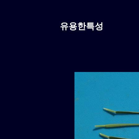
유용한특성