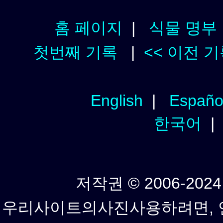
홈 페이지
|
식물 명부
첫번째 기록
|
<< 이전 
English
|
Españo
한국어
저작권 © 2006-2024년
우리사이트의사진사용하려면, 