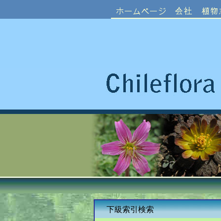
下級索引検索