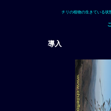
チリの植物の生きている状
導入