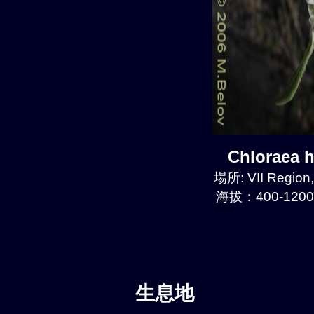
Chloraea
場所: VII Region
海拔：400-1200
生息地