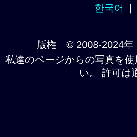
한국어
版権 © 2008-2024年
私達のページからの写真を使
い。 許可は