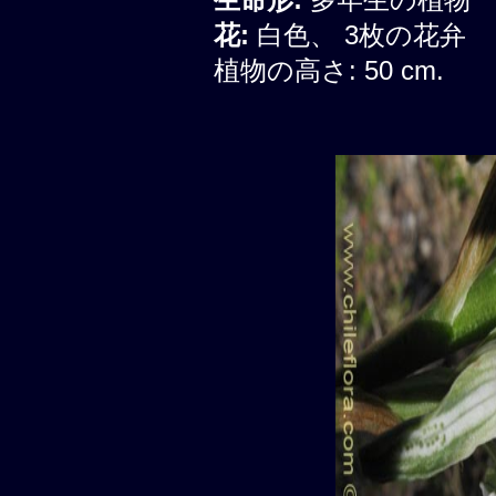
花:
白色、 3枚の花弁
植物の高さ: 50 cm.