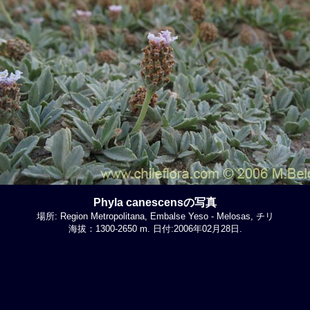
Phyla canescensの写真
場所: Region Metropolitana, Embalse Yeso - Melosas, チリ
海拔：1300-2650 m. 日付:2006年02月28日.