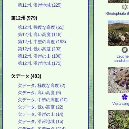
第11州, 沿岸地域 (225)
Rhodophiala r
第12州 (979)
第12州, 極度な高度 (65)
第12州, 高い高度 (118)
第12州, 中型の高度 (193)
第12州, 低い高度 (232)
第12州, 沿岸の山 (196)
Leuche
candidis
第12州, 沿岸地域 (175)
欠データ (483)
欠データ, 極度な高度 (2)
欠データ, 高い高度 (6)
欠データ, 中型の高度 (10)
Viola con
欠データ, 低い高度 (22)
欠データ, 沿岸の山 (14)
欠データ, 沿岸地域 (15)
欠データ, 欠データ (414)