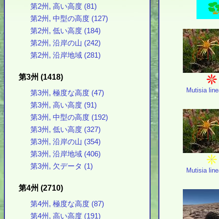
第2州, 高い高度 (81)
第2州, 中型の高度 (127)
第2州, 低い高度 (184)
第2州, 沿岸の山 (242)
第2州, 沿岸地域 (281)
第3州 (1418)
Mutisia line
第3州, 極度な高度 (47)
第3州, 高い高度 (91)
第3州, 中型の高度 (192)
第3州, 低い高度 (327)
第3州, 沿岸の山 (354)
第3州, 沿岸地域 (406)
第3州, 欠データ (1)
Mutisia line
第4州 (2710)
第4州, 極度な高度 (87)
第4州, 高い高度 (191)