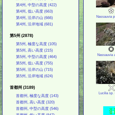
第4州, 中型の高度 (422)
第4州, 低い高度 (663)
Nassauvia p
第4州, 沿岸の山 (666)
第4州, 沿岸地域 (681)
第5州 (2878)
第5州, 極度な高度 (105)
第5州, 高い高度 (215)
Nassauvia ax
第5州, 中型の高度 (464)
第5州, 低い高度 (755)
第5州, 沿岸の山 (715)
第5州, 沿岸地域 (624)
首都州 (3189)
Lucilia sp.
首都州, 極度な高度 (143)
首都州, 高い高度 (320)
首都州, 中型の高度 (546)