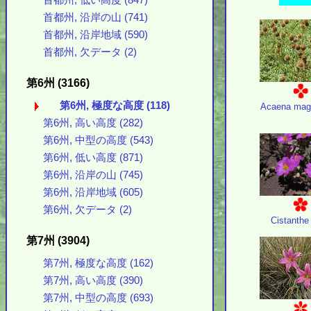
首都州, 低い高度 (847)
首都州, 沿岸の山 (741)
首都州, 沿岸地域 (590)
首都州, 欠データ (2)
第6州 (3166)
第6州, 極度な高度 (118)
Acaena mage
第6州, 高い高度 (282)
第6州, 中型の高度 (543)
第6州, 低い高度 (871)
第6州, 沿岸の山 (745)
第6州, 沿岸地域 (605)
第6州, 欠データ (2)
Cistanthe 
第7州 (3904)
第7州, 極度な高度 (162)
第7州, 高い高度 (390)
第7州, 中型の高度 (693)