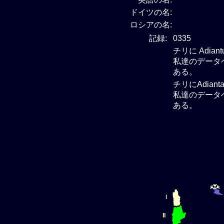
ドイツの名:
ロシアの名:
記録:
0335
チリに Adia
私達のデータベー
ある。
チリにAdian
私達のデータベー
ある。