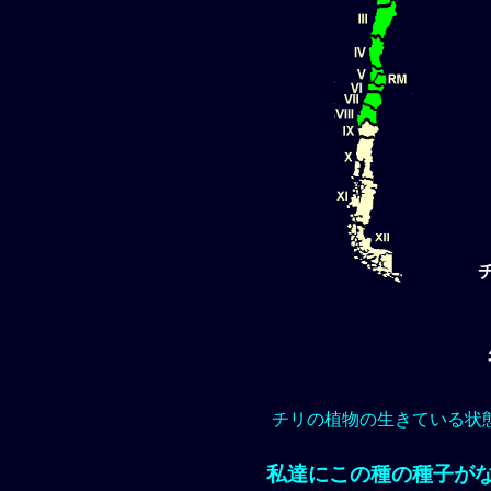
チリの植物の生きている状
私達にこの種の種子が