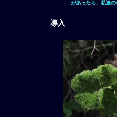
があったら、私達の
導入