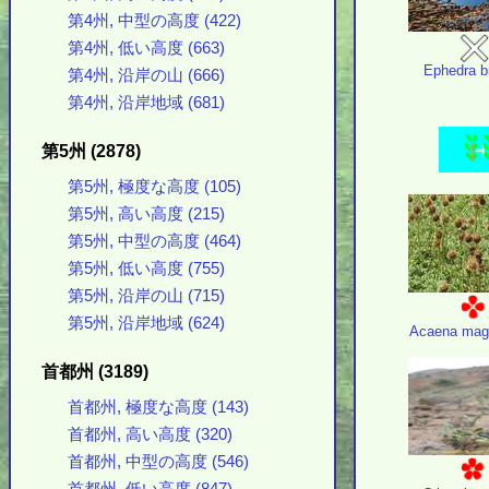
第4州, 中型の高度 (422)
第4州, 低い高度 (663)
Ephedra b
第4州, 沿岸の山 (666)
第4州, 沿岸地域 (681)
第5州 (2878)
第5州, 極度な高度 (105)
第5州, 高い高度 (215)
第5州, 中型の高度 (464)
第5州, 低い高度 (755)
第5州, 沿岸の山 (715)
第5州, 沿岸地域 (624)
Acaena mage
首都州 (3189)
首都州, 極度な高度 (143)
首都州, 高い高度 (320)
首都州, 中型の高度 (546)