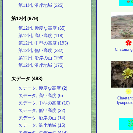
第11州, 沿岸地域 (225)
第12州 (979)
第12州, 極度な高度 (65)
第12州, 高い高度 (118)
第12州, 中型の高度 (193)
Cristaria g
第12州, 低い高度 (232)
第12州, 沿岸の山 (196)
第12州, 沿岸地域 (175)
欠データ (483)
欠データ, 極度な高度 (2)
欠データ, 高い高度 (6)
Chaetant
lycopodi
欠データ, 中型の高度 (10)
欠データ, 低い高度 (22)
欠データ, 沿岸の山 (14)
欠データ, 沿岸地域 (15)
欠データ, 欠データ (414)