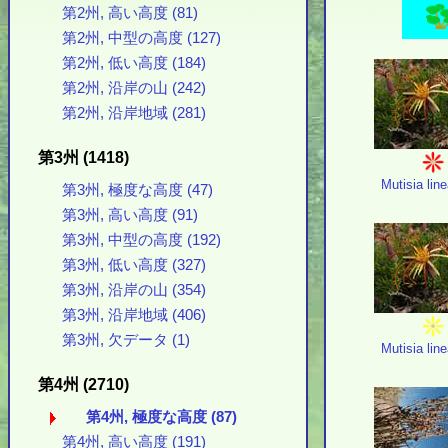
第2州, 高い高度 (81)
第2州, 中型の高度 (127)
第2州, 低い高度 (184)
第2州, 沿岸の山 (242)
第2州, 沿岸地域 (281)
第3州 (1418)
Mutisia line
第3州, 極度な高度 (47)
第3州, 高い高度 (91)
第3州, 中型の高度 (192)
第3州, 低い高度 (327)
第3州, 沿岸の山 (354)
第3州, 沿岸地域 (406)
第3州, 欠データ (1)
Mutisia line
第4州 (2710)
第4州, 極度な高度 (87)
第4州, 高い高度 (191)