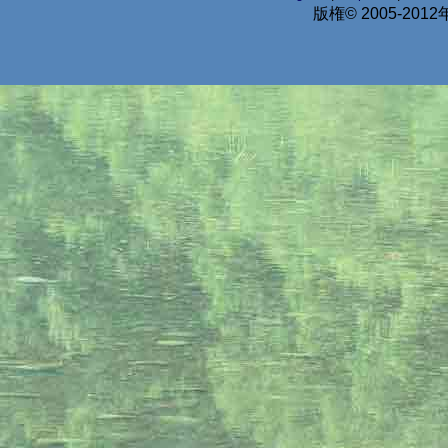
版権© 2005-2012