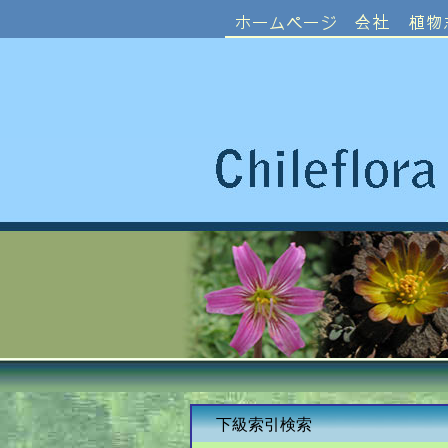
下級索引検索