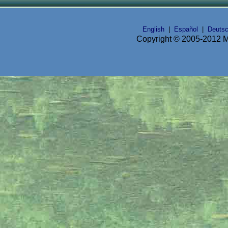
English
|
Español
|
Deuts
Copyright © 2005-2012 Mi