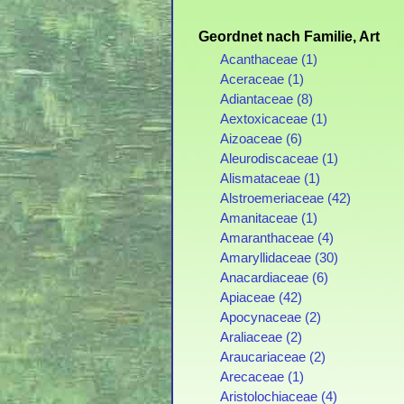
Geordnet nach Familie, Art
Acanthaceae (1)
Aceraceae (1)
Adiantaceae (8)
Aextoxicaceae (1)
Aizoaceae (6)
Aleurodiscaceae (1)
Alismataceae (1)
Alstroemeriaceae (42)
Amanitaceae (1)
Amaranthaceae (4)
Amaryllidaceae (30)
Anacardiaceae (6)
Apiaceae (42)
Apocynaceae (2)
Araliaceae (2)
Araucariaceae (2)
Arecaceae (1)
Aristolochiaceae (4)