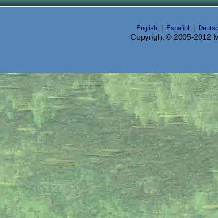
English
|
Español
|
Deuts
Copyright © 2005-2012 Mi