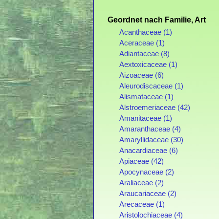
Geordnet nach Familie, Art
Acanthaceae (1)
Aceraceae (1)
Adiantaceae (8)
Aextoxicaceae (1)
Aizoaceae (6)
Aleurodiscaceae (1)
Alismataceae (1)
Alstroemeriaceae (42)
Amanitaceae (1)
Amaranthaceae (4)
Amaryllidaceae (30)
Anacardiaceae (6)
Apiaceae (42)
Apocynaceae (2)
Araliaceae (2)
Araucariaceae (2)
Arecaceae (1)
Aristolochiaceae (4)