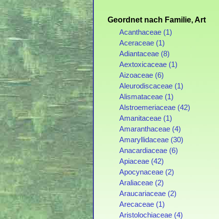
Geordnet nach Familie, Art
Acanthaceae (1)
Aceraceae (1)
Adiantaceae (8)
Aextoxicaceae (1)
Aizoaceae (6)
Aleurodiscaceae (1)
Alismataceae (1)
Alstroemeriaceae (42)
Amanitaceae (1)
Amaranthaceae (4)
Amaryllidaceae (30)
Anacardiaceae (6)
Apiaceae (42)
Apocynaceae (2)
Araliaceae (2)
Araucariaceae (2)
Arecaceae (1)
Aristolochiaceae (4)