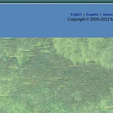
English
|
Español
|
Deuts
Copyright © 2005-2012 Mi