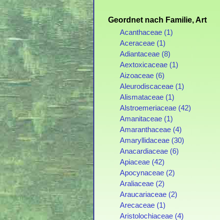
Geordnet nach Familie, Art
Acanthaceae (1)
Aceraceae (1)
Adiantaceae (8)
Aextoxicaceae (1)
Aizoaceae (6)
Aleurodiscaceae (1)
Alismataceae (1)
Alstroemeriaceae (42)
Amanitaceae (1)
Amaranthaceae (4)
Amaryllidaceae (30)
Anacardiaceae (6)
Apiaceae (42)
Apocynaceae (2)
Araliaceae (2)
Araucariaceae (2)
Arecaceae (1)
Aristolochiaceae (4)