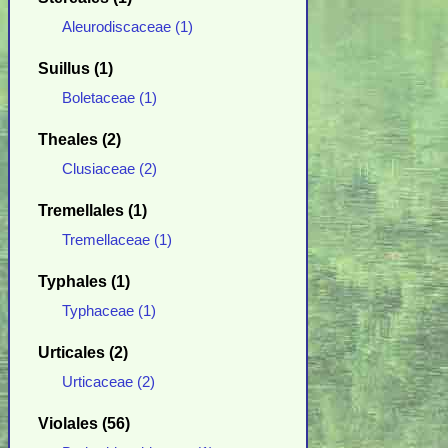
Aleurodiscaceae (1)
Suillus (1)
Boletaceae (1)
Theales (2)
Clusiaceae (2)
Tremellales (1)
Tremellaceae (1)
Typhales (1)
Typhaceae (1)
Urticales (2)
Urticaceae (2)
Violales (56)