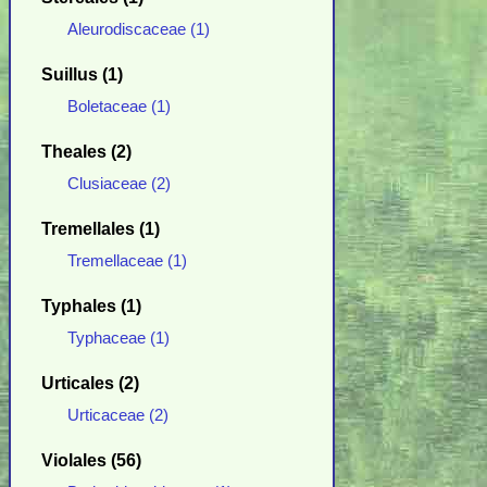
Aleurodiscaceae (1)
Suillus (1)
Boletaceae (1)
Theales (2)
Clusiaceae (2)
Tremellales (1)
Tremellaceae (1)
Typhales (1)
Typhaceae (1)
Urticales (2)
Urticaceae (2)
Violales (56)