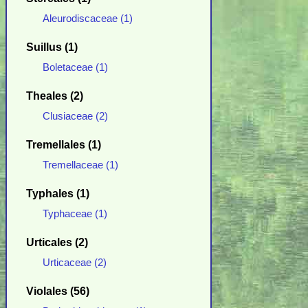
Aleurodiscaceae (1)
Suillus (1)
Boletaceae (1)
Theales (2)
Clusiaceae (2)
Tremellales (1)
Tremellaceae (1)
Typhales (1)
Typhaceae (1)
Urticales (2)
Urticaceae (2)
Violales (56)