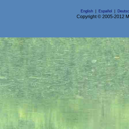
English
|
Español
|
Deuts
Copyright © 2005-2012