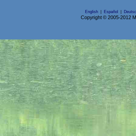
English
|
Español
|
Deuts
Copyright © 2005-2012