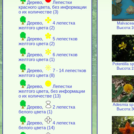
Дерево,
Лепестки
красного цвета, без информации
о их количестве (3)
Дерево,
4 лепестка
Malvacea
Высота:1
желтого цвета (2)
Дерево,
5 лепестков
желтого цвета (2)
Дерево,
6 лепестков
желтого цвета (1)
Potentilla s
Высота:1
Дерево,
7 - 14 лепестков
желтого цвета (8)
Дерево,
Лепестки
желтого цвета, без информации
о их количестве (13)
Adesmia sp
Дерево,
2 лепестка
Высота:3
белого цвета (1)
Дерево,
4 лепестка
белого цвета (14)