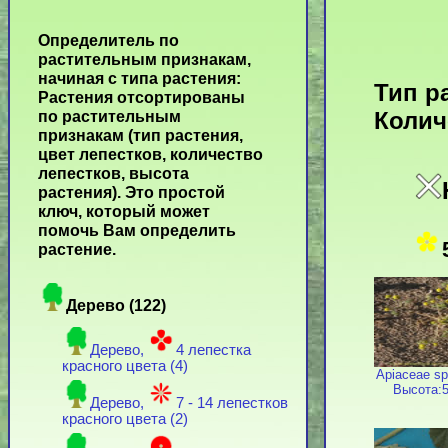
Определитель по
растительным признакам,
начиная с типа растения:
Тип р
Растения отсортированы
Колич
по растительным
признакам (тип растения,
цвет лепестков, количество
лепестков, высота
растения). Это простой
ключ, который может
помочь Вам определить
растение.
Дерево (122)
Дерево,
4 лепестка
красного цвета (4)
Apiaceae sp
Высота:5
Дерево,
7 - 14 лепестков
красного цвета (2)