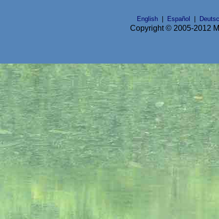
English
|
Español
|
Deuts
Copyright © 2005-2012