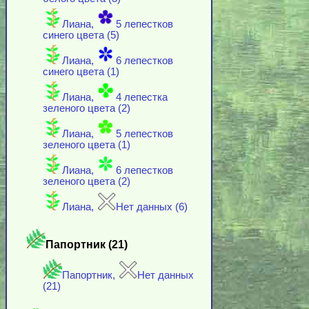
Лиана,
5 лепестков
синего цвета (5)
Лиана,
6 лепестков
синего цвета (1)
Лиана,
4 лепестка
зеленого цвета (2)
Лиана,
5 лепестков
зеленого цвета (1)
Лиана,
6 лепестков
зеленого цвета (2)
Лиана,
Нет данных (6)
Папортник (21)
Папортник,
Нет данных
(21)