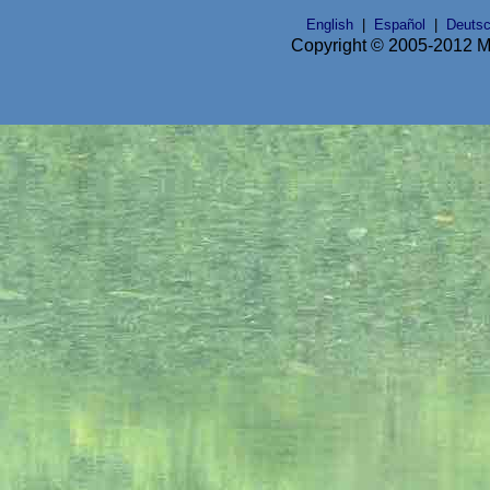
English
|
Español
|
Deuts
Copyright © 2005-2012