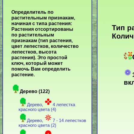
Определитель по
растительным признакам,
начиная с типа растения:
Тип р
Растения отсортированы
Колич
по растительным
признакам (тип растения,
цвет лепестков, количество
лепестков, высота
растения). Это простой
ключ, который может
помочь Вам определить
растение.
вк
Дерево (122)
Дерево,
4 лепестка
красного цвета (4)
Дерево,
7 - 14 лепестков
красного цвета (2)