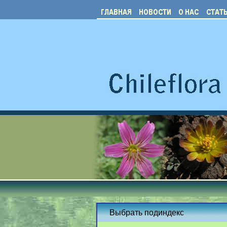
Выбрать подиндекс