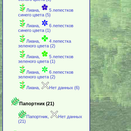
Лиана,
5 лепестков
синего цвета (5)
Лиана,
6 лепестков
синего цвета (1)
Лиана,
4 лепестка
зеленого цвета (2)
Лиана,
5 лепестков
зеленого цвета (1)
Лиана,
6 лепестков
зеленого цвета (2)
Лиана,
Нет данных (6)
Папортник (21)
Папортник,
Нет данных
(21)