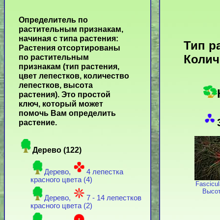
Определитель по
растительным признакам,
начиная с типа растения:
Тип р
Растения отсортированы
Колич
по растительным
признакам (тип растения,
цвет лепестков, количество
лепестков, высота
растения). Это простой
ключ, который может
помочь Вам определить
растение.
Дерево (122)
Дерево,
4 лепестка
красного цвета (4)
Fascicula
Высот
Дерево,
7 - 14 лепестков
красного цвета (2)