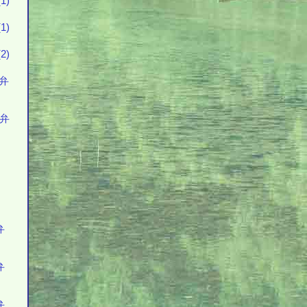
1)
1)
2)
花弁
花弁
弁
弁
弁