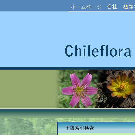
下級索引検索