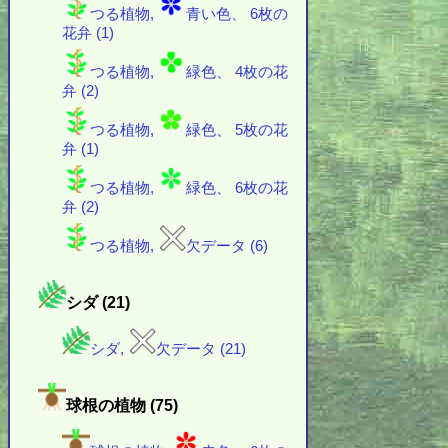
つる植物,
青い色、 6枚の
花弁 (1)
つる植物,
緑色、 4枚の花
弁 (2)
つる植物,
緑色、 5枚の花
弁 (1)
つる植物,
緑色、 6枚の花
弁 (2)
つる植物,
欠データ (6)
シダ (21)
シダ,
欠データ (21)
球根の植物 (75)