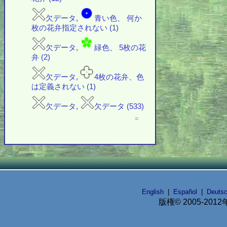
欠データ,
青い色、 何か
枚の花弁指定されない (1)
欠データ,
緑色、 5枚の花
弁 (2)
欠データ,
4枚の花弁、色
は定義されない (1)
欠データ,
欠データ (533)
=
English
|
Español
|
Deuts
版権© 2005-2012