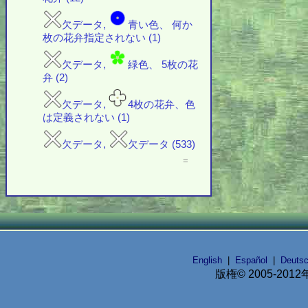
欠データ,
青い色、 何か
枚の花弁指定されない (1)
欠データ,
緑色、 5枚の花
弁 (2)
欠データ,
4枚の花弁、色
は定義されない (1)
欠データ,
欠データ (533)
=
English
|
Español
|
Deuts
版権© 2005-2012