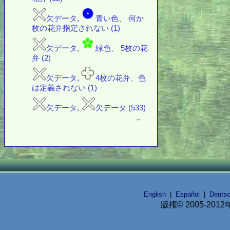
欠データ,
青い色、 何か
枚の花弁指定されない (1)
欠データ,
緑色、 5枚の花
弁 (2)
欠データ,
4枚の花弁、色
は定義されない (1)
欠データ,
欠データ (533)
=
English
|
Español
|
Deuts
版権© 2005-2012