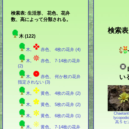
検索表: 生活形、 花色、花弁
数、高によって分類される。
検索表:
木 (122)
木,
赤色、 4枚の花弁 (4)
木,
赤色、 7-14枚の花弁
(2)
いる
木,
赤色、 何か枚の花弁
指定されない (3)
木,
黄色、 4枚の花弁 (2)
木,
黄色、 5枚の花弁 (2)
Chaetant
木,
黄色、 6枚の花弁 (1)
lycopodi
高:5 セ
木,
黄色、 7-14枚の花弁