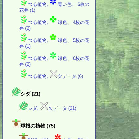
つる植物,
青い色、 6枚の
花弁 (1)
つる植物,
緑色、 4枚の花
弁 (2)
つる植物,
緑色、 5枚の花
弁 (1)
つる植物,
緑色、 6枚の花
弁 (2)
つる植物,
欠データ (6)
シダ (21)
シダ,
欠データ (21)
球根の植物 (75)