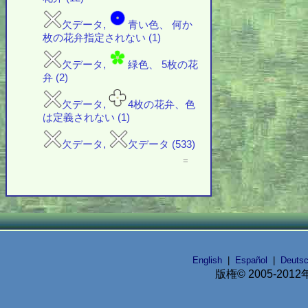
欠データ,
青い色、 何か
枚の花弁指定されない (1)
欠データ,
緑色、 5枚の花
弁 (2)
欠データ,
4枚の花弁、色
は定義されない (1)
欠データ,
欠データ (533)
=
English
|
Español
|
Deuts
版権© 2005-2012