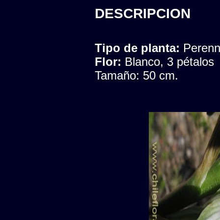
DESCRIPCION
Tipo de planta:
Peren
Flor:
Blanco, 3 pétalos
Tamaño: 50 cm.