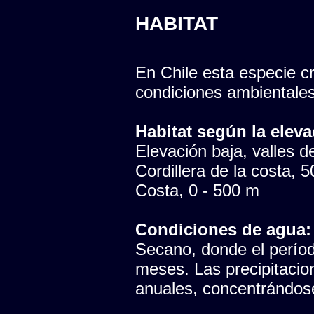
HABITAT
En Chile esta especie cr
condiciones ambientales
Habitat según la eleva
Elevación baja, valles del
Cordillera de la costa, 
Costa, 0 - 500 m
Condiciones de agua:
Secano, donde el período
meses. Las precipitaci
anuales, concentrándose