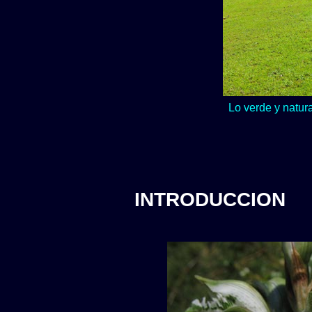
Lo verde y natur
INTRODUCCION