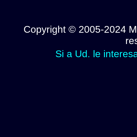
Copyright © 2005-2024 Mi
re
Si a Ud. le interes