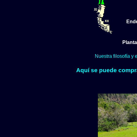
End
Planta
Nuestra filosofía y
Aquí se puede comprar