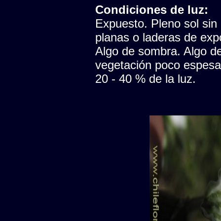
Condiciones de luz:
Expuesto. Pleno sol sin
planas o laderas de expo
Algo de sombra. Algo de 
vegetación poco espesa, 
20 - 40 % de la luz.