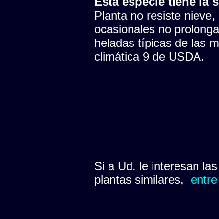
Esta especie tiene la s
Planta no resiste nieve,
ocasionales no prolonga
heladas típicas de las 
climática 9 de USDA.
Si a Ud. le interesan la
plantas similares,
entre