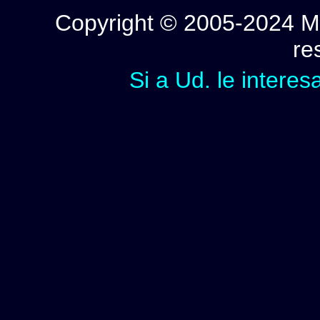
Copyright © 2005-2024 Mi
re
Si a Ud. le interes