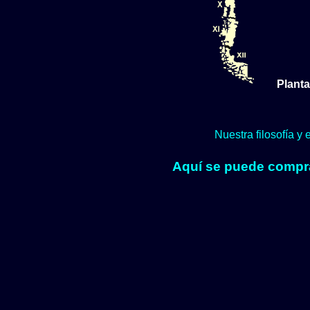
Planta
Nuestra filosofía y
Aquí se puede comprar