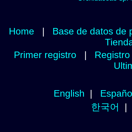
Home
|
Base de datos de 
Tienda
Primer registro
|
Registro 
Ulti
English
|
Españo
한국어