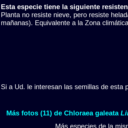
Esta especie tiene la siguiente resistenc
Planta no resiste nieve, pero resiste hela
mañanas). Equivalente a la Zona climáti
Si a Ud. le interesan las semillas de esta
Más fotos (11) de Chloraea galeata
Li
Más especies de la mis