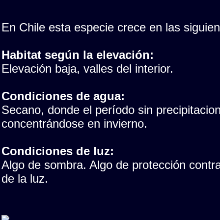
En Chile esta especie crece en las siguie
Habitat según la elevación:
Elevación baja, valles del interior.
Condiciones de agua:
Secano, donde el período sin precipitacio
concentrándose en invierno.
Condiciones de luz:
Algo de sombra. Algo de protección contra 
de la luz.