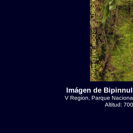
Imágen de Bipinnul
V Region, Parque Naciona
Altitud: 7