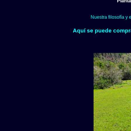
Planta
Nuestra filosofía y
Aquí se puede comprar