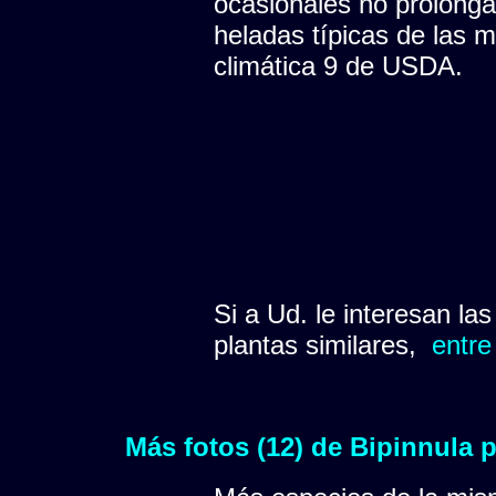
ocasionales no prolonga
heladas típicas de las 
climática 9 de USDA.
Si a Ud. le interesan la
plantas similares,
entre
Más fotos (12) de Bipinnula