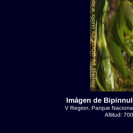
Imágen de Bipinnul
V Region, Parque Naciona
Altitud: 7