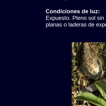
Condiciones de luz:
Expuesto. Pleno sol sin
planas o laderas de expo