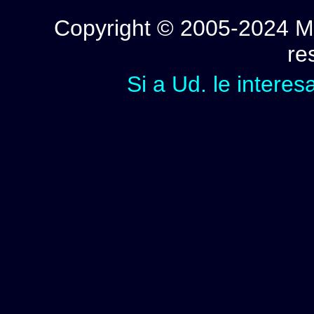
Copyright © 2005-2024 Mi
re
Si a Ud. le interes