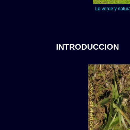
Lo verde y natur
INTRODUCCION