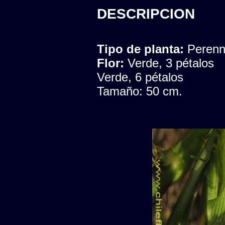
DESCRIPCION
Tipo de planta:
Peren
Flor:
Verde, 3 pétalos
Verde, 6 pétalos
Tamaño: 50 cm.