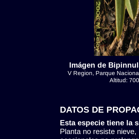
Imágen de Bipinnul
V Region, Parque Naciona
Altitud: 7
DATOS DE PROPA
Esta especie tiene la s
Planta no resiste nieve,