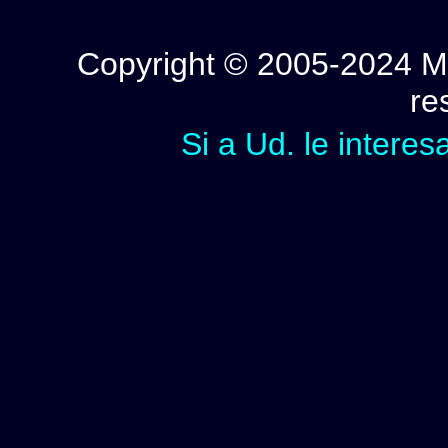
Copyright © 2005-2024 Mi
re
Si a Ud. le interes