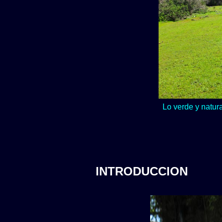
Lo verde y natur
INTRODUCCION