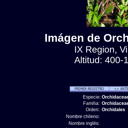
Imágen de Orch
IX Region, Vi
Altitud: 400
Especie:
Orchidaceae
Familia:
Orchidacea
Orden:
Orchidales
Nombre chileno:
Nombre inglés: