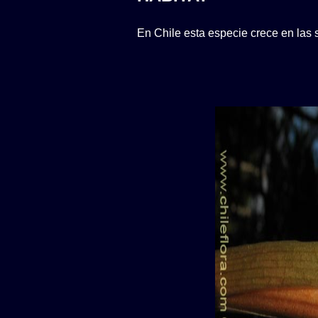
En Chile esta especie crece en las 