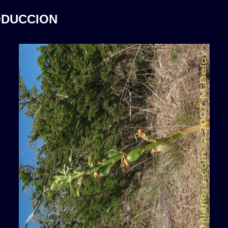
ODUCCION