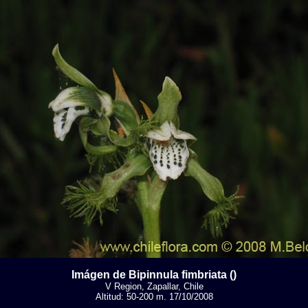
Imágen de Bipinnula fimbriata ()
V Region, Zapallar, Chile
Altitud: 50-200 m. 17/10/2008