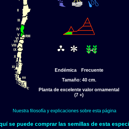
Endémica Frecuente
Tamaño: 40 cm.
Planta de excelente valor ornamental
(7 +)
Nuestra filosofía y explicaciones sobre esta página
quí se puede comprar las semillas de esta especi