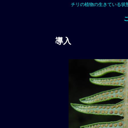
チリの植物の生きている状
導入