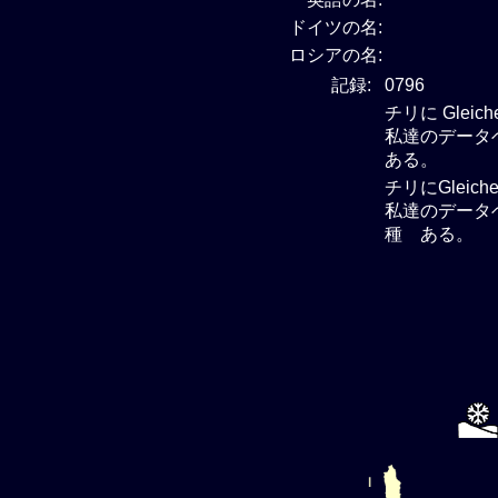
ドイツの名:
ロシアの名:
記録:
0796
チリに Glei
私達のデータベー
ある。
チリにGleich
私達のデータベー
種 ある。