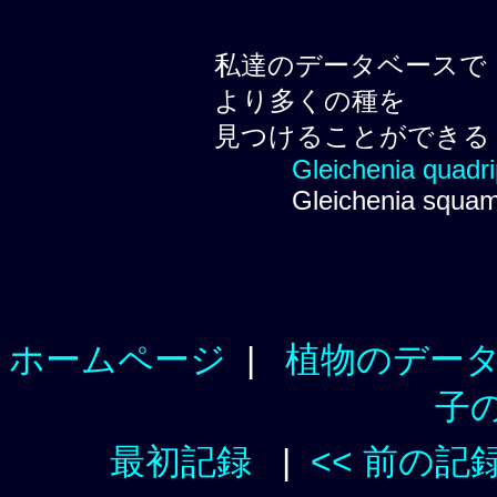
私達のデータベースで
より多くの種を
見つけることができる
Gleichenia quadri
Gleichenia squamu
ホームページ
|
植物のデー
子
最初記録
|
<< 前の記