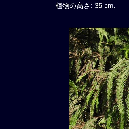
植物の高さ: 35 cm.