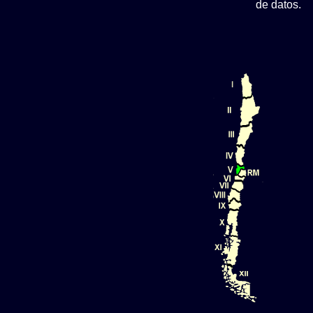
de datos.