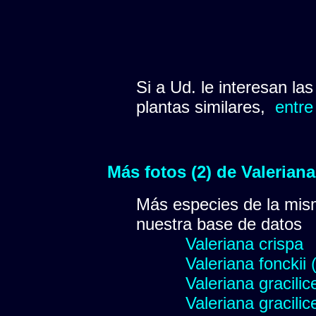
Si a Ud. le interesan la
plantas similares,
entre
Más fotos (2) de Valerian
Más especies de la mis
nuestra base de datos
Valeriana crispa
Valeriana fonckii 
Valeriana gracilic
Valeriana gracilic