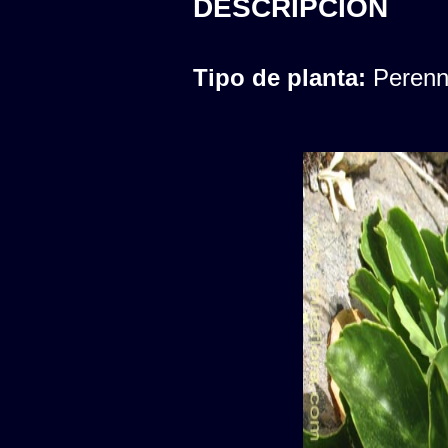
DESCRIPCION
Tipo de planta:
Peren