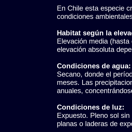
En Chile esta especie cr
condiciones ambientales
Habitat según la eleva
Elevación media (hasta e
elevación absoluta depen
Condiciones de agua:
Secano, donde el período
meses. Las precipitaci
anuales, concentrándose
Condiciones de luz:
Expuesto. Pleno sol sin
planas o laderas de expo