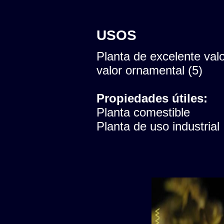
USOS
Planta de excelente val
valor ornamental (5)
Propiedades útiles:
Planta comestible
Planta de uso industrial