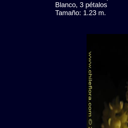
Blanco, 3 pétalos
Tamaño: 1.23 m.