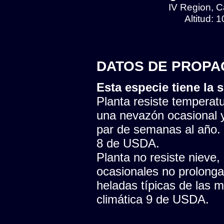
IV Region, Ca
Altitud: 
DATOS DE PROPA
Esta especie tiene la s
Planta resiste temperatu
una nevazón ocasional y
par de semanas al año. 
8 de USDA.
Planta no resiste nieve,
ocasionales no prolonga
heladas típicas de las 
climática 9 de USDA.