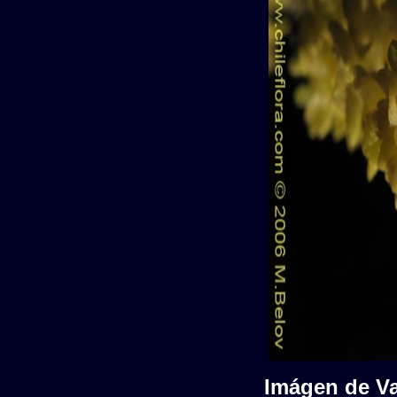
Imágen de Val