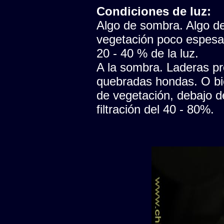
Condiciones de luz:
Algo de sombra. Algo de 
vegetación poco espesa, 
20 - 40 % de la luz.
A la sombra. Laderas pr
quebradas hondas. O bi
de vegetación, debajo d
filtración del 40 - 80%.