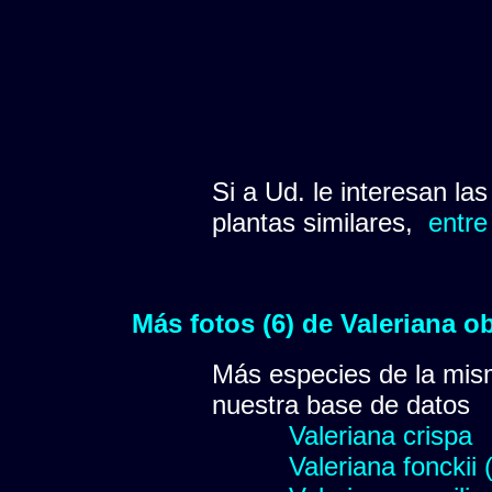
Si a Ud. le interesan la
plantas similares,
entre
Más fotos (6) de Valeriana o
Más especies de la mis
nuestra base de datos
Valeriana crispa
Valeriana fonckii 