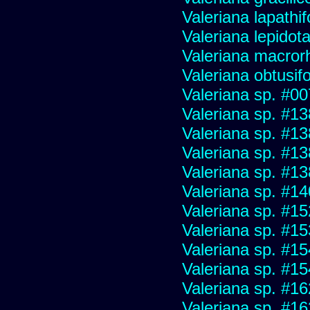
Valeriana lapathif
Valeriana lepidot
Valeriana macrorh
Valeriana obtusifo
Valeriana sp. #0
Valeriana sp. #1
Valeriana sp. #1
Valeriana sp. #1
Valeriana sp. #1
Valeriana sp. #1
Valeriana sp. #1
Valeriana sp. #1
Valeriana sp. #1
Valeriana sp. #1
Valeriana sp. #1
Valeriana sp. #1