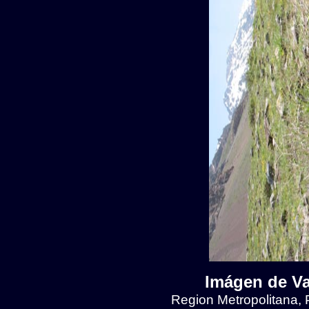
Imágen de Val
Region Metropolitana, 