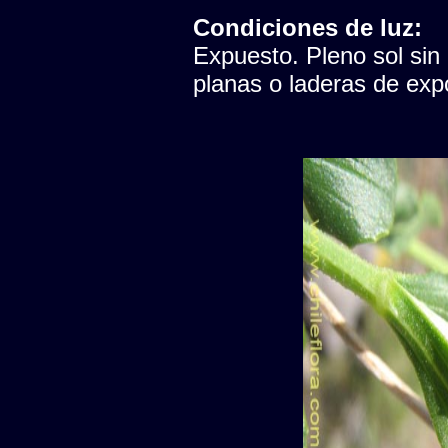
Condiciones de luz:
Expuesto. Pleno sol sin
planas o laderas de expo