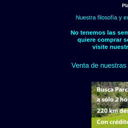
Pl
Nuestra filosofía y 
No tenemos las semi
quiere comprar s
visite nuest
Venta de nuestras 