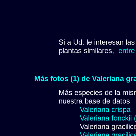
Si a Ud. le interesan la
plantas similares,
entre
Más fotos (1) de Valeriana gr
Más especies de la mis
nuestra base de datos
Valeriana crispa
Valeriana fonckii 
Valeriana gracilic
Valeriana gracilic