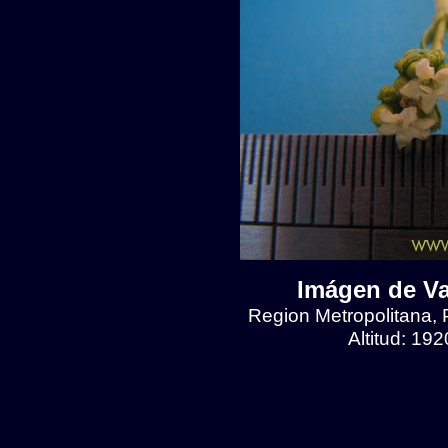
Imágen de Val
Region Metropolitana, 
Altitud: 19