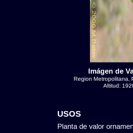
Imágen de Val
Region Metropolitana, 
Altitud: 19
USOS
Planta de valor ornamen