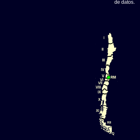
de datos.