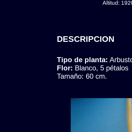
Altitud: 19
DESCRIPCION
Tipo de planta:
Arbust
Flor:
Blanco, 5 pétalos
Tamaño: 60 cm.